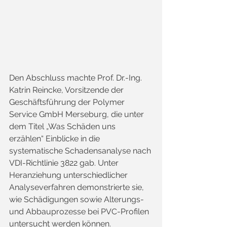
Den Abschluss machte Prof. Dr.-Ing. 
Katrin Reincke, Vorsitzende der 
Geschäftsführung der Polymer 
Service GmbH Merseburg, die unter 
dem Titel „Was Schäden uns 
erzählen“ Einblicke in die 
systematische Schadensanalyse nach 
VDI-Richtlinie 3822 gab. Unter 
Heranziehung unterschiedlicher 
Analyseverfahren demonstrierte sie, 
wie Schädigungen sowie Alterungs- 
und Abbauprozesse bei PVC-Profilen 
untersucht werden können.