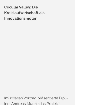
Circular Valley: Die 
Kreislaufwirtschaft als 
Innovationsmotor
Im zweiten Vortrag präsentierte Dipl.-
Ing. Andreas Mucke das Projekt 