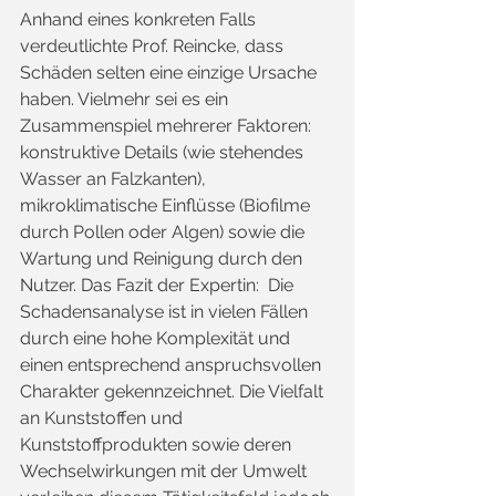
Anhand eines konkreten Falls 
verdeutlichte Prof. Reincke, dass 
Schäden selten eine einzige Ursache 
haben. Vielmehr sei es ein 
Zusammenspiel mehrerer Faktoren: 
konstruktive Details (wie stehendes 
Wasser an Falzkanten), 
mikroklimatische Einflüsse (Biofilme 
durch Pollen oder Algen) sowie die 
Wartung und Reinigung durch den 
Nutzer. Das Fazit der Expertin:  Die 
Schadensanalyse ist in vielen Fällen 
durch eine hohe Komplexität und 
einen entsprechend anspruchsvollen 
Charakter gekennzeichnet. Die Vielfalt 
an Kunststoffen und 
Kunststoffprodukten sowie deren 
Wechselwirkungen mit der Umwelt 