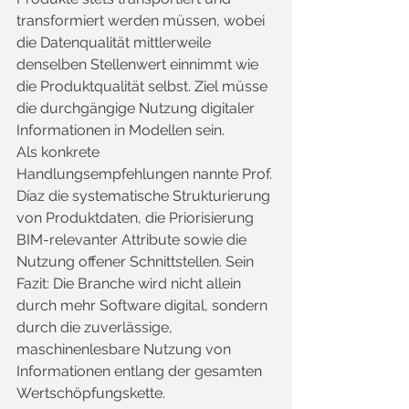
transformiert werden müssen, wobei 
die Datenqualität mittlerweile 
denselben Stellenwert einnimmt wie 
die Produktqualität selbst. Ziel müsse 
die durchgängige Nutzung digitaler 
Informationen in Modellen sein.
Als konkrete 
Handlungsempfehlungen nannte Prof. 
Díaz die systematische Strukturierung 
von Produktdaten, die Priorisierung 
BIM-relevanter Attribute sowie die 
Nutzung offener Schnittstellen. Sein 
Fazit: Die Branche wird nicht allein 
durch mehr Software digital, sondern 
durch die zuverlässige, 
maschinenlesbare Nutzung von 
Informationen entlang der gesamten 
Wertschöpfungskette.