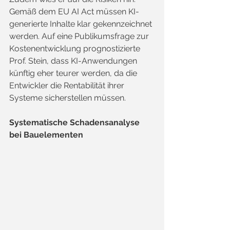
Gemäß dem EU AI Act müssen KI-
generierte Inhalte klar gekennzeichnet 
werden. Auf eine Publikumsfrage zur 
Kostenentwicklung prognostizierte 
Prof. Stein, dass KI-Anwendungen 
künftig eher teurer werden, da die 
Entwickler die Rentabilität ihrer 
Systeme sicherstellen müssen.
Systematische Schadensanalyse 
bei Bauelementen