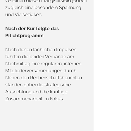
verleihen diesem Tätigkeitsfeld jedoch 
zugleich eine besondere Spannung 
und Vielseitigkeit.
Nach der Kür folgte das 
Pflichtprogramm
Nach diesen fachlichen Impulsen 
führten die beiden Verbände am 
Nachmittag ihre regulären, internen 
Mitgliederversammlungen durch. 
Neben den Rechenschaftsberichten 
standen dabei die strategische 
Ausrichtung und die künftige 
Zusammenarbeit im Fokus.  