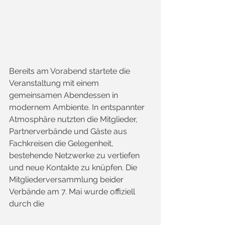
Bereits am Vorabend startete die 
Veranstaltung mit einem 
gemeinsamen Abendessen in 
modernem Ambiente. In entspannter 
Atmosphäre nutzten die Mitglieder, 
Partnerverbände und Gäste aus 
Fachkreisen die Gelegenheit, 
bestehende Netzwerke zu vertiefen 
und neue Kontakte zu knüpfen. Die 
Mitgliederversammlung beider 
Verbände am 7. Mai wurde offiziell 
durch die 