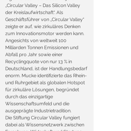
„Circular Valley – Das Silicon Valley 
der Kreislaufwirtschaft“. Als 
Geschäftsführer von „Circular Valley“ 
zeigte er auf, wie zirkuläres Denken 
zum Innovationsmotor werden kann. 
Angesichts von weltweit 100 
Milliarden Tonnen Emissionen und 
Abfall pro Jahr sowie einer 
Recyclingquote von nur 13 % in 
Deutschland, ist der Handlungsbedarf 
enorm. Mucke identifizierte das Rhein- 
und Ruhrgebiet als globalen Hotspot 
für zirkuläre Lösungen, begründet 
durch das einzigartige 
Wissenschaftsumfeld und die 
ausgeprägte Industrietradition.
Die Stiftung Circular Valley fungiert 
dabei als Wissensnetzwerk zwischen 