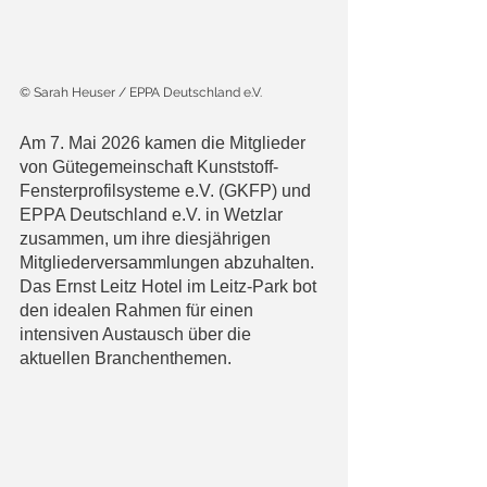
© Sarah Heuser / EPPA Deutschland e.V.
Am 7. Mai 2026 kamen die Mitglieder 
von Gütegemeinschaft Kunststoff-
Fensterprofilsysteme e.V. (GKFP) und 
EPPA Deutschland e.V. in Wetzlar 
zusammen, um ihre diesjährigen 
Mitgliederversammlungen abzuhalten. 
Das Ernst Leitz Hotel im Leitz-Park bot 
den idealen Rahmen für einen 
intensiven Austausch über die 
aktuellen Branchenthemen.