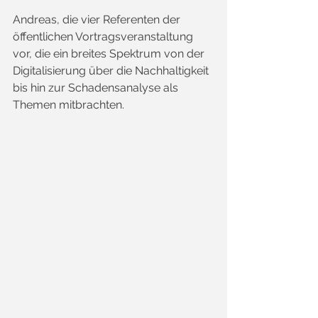
Andreas, die vier Referenten der 
öffentlichen Vortragsveranstaltung 
vor, die ein breites Spektrum von der 
Digitalisierung über die Nachhaltigkeit 
bis hin zur Schadensanalyse als 
Themen mitbrachten.  