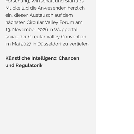
Forschung, Wirtschaft und Startups. 
Mucke lud die Anwesenden herzlich 
ein, diesen Austausch auf dem 
nächsten Circular Valley Forum am 
13. November 2026 in Wuppertal 
sowie der Circular Valley Convention 
im Mai 2027 in Düsseldorf zu vertiefen.
Künstliche Intelligenz: Chancen 
und Regulatorik