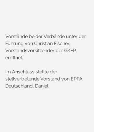
Vorstände beider Verbände unter der 
Führung von Christian Fischer, 
Vorstandsvorsitzender der GKFP, 
eröffnet.  
Im Anschluss stellte der 
stellvertretende Vorstand von EPPA 
Deutschland, Daniel 