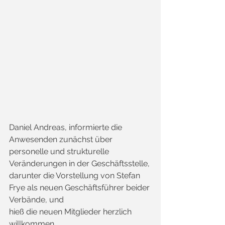
Daniel Andreas, informierte die 
Anwesenden zunächst über 
personelle und strukturelle 
Veränderungen in der Geschäftsstelle, 
darunter die Vorstellung von Stefan 
Frye als neuen Geschäftsführer beider 
Verbände, und 
hieß die neuen Mitglieder herzlich 
willkommen.