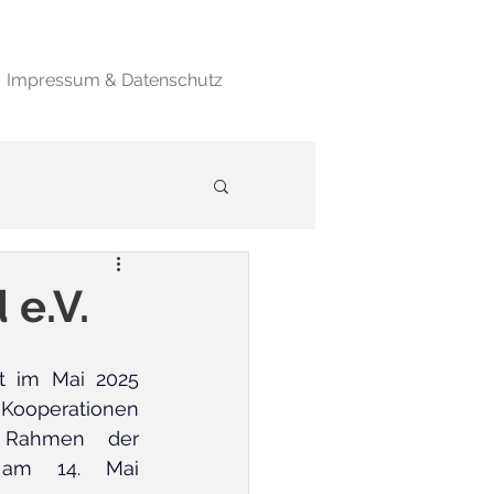
Impressum & Datenschutz
e.V.
t im Mai 2025 
Kooperationen 
 Rahmen der 
 am 14. Mai 