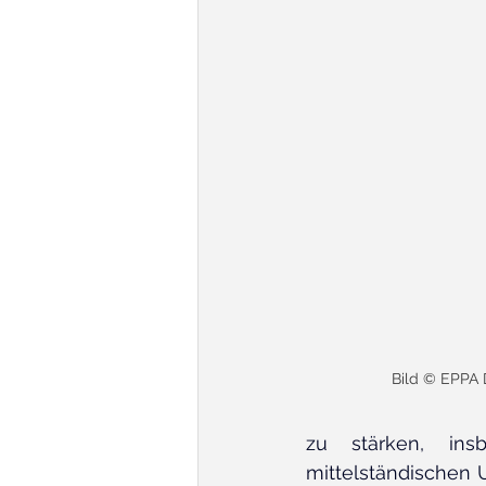
Bild © EPPA 
zu stärken, insb
mittelständischen 